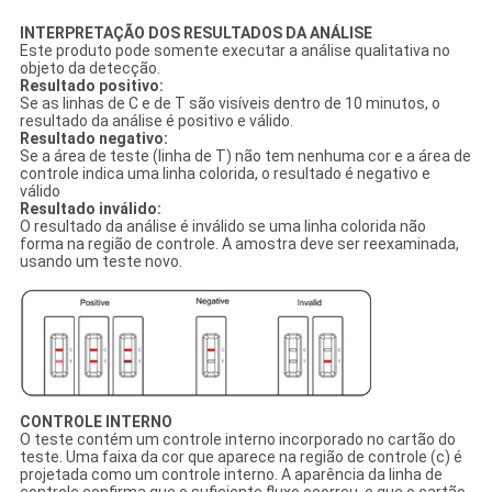
INTERPRETAÇÃO DOS RESULTADOS DA ANÁLISE
Este produto pode somente executar a análise qualitativa no
objeto da detecção.
Resultado positivo:
Se as linhas de C e de T são visíveis dentro de 10 minutos, o
resultado da análise é positivo e válido.
Resultado negativo:
Se a área de teste (linha de T) não tem nenhuma cor e a área de
controle indica uma linha colorida, o resultado é negativo e
válido
Resultado inválido:
O resultado da análise é inválido se uma linha colorida não
forma na região de controle. A amostra deve ser reexaminada,
usando um teste novo.
CONTROLE INTERNO
O teste contém um controle interno incorporado no cartão do
teste. Uma faixa da cor que aparece na região de controle (c) é
projetada como um controle interno. A aparência da linha de
controle confirma que o suficiente fluxo ocorreu, e que o cartão