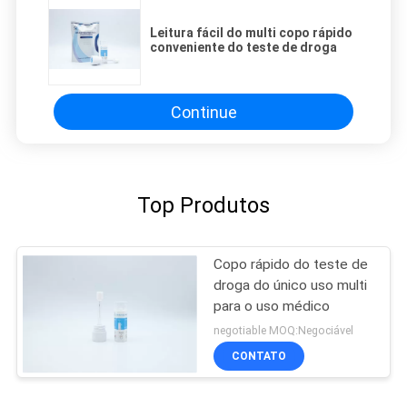
Leitura fácil do multi copo rápido
conveniente do teste de droga
Continue
Top Produtos
Copo rápido do teste de
droga do único uso multi
para o uso médico
negotiable MOQ:Negociável
CONTATO