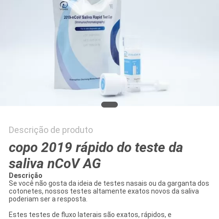
Descrição de produto
copo 2019 rápido do teste da
saliva nCoV AG
Descrição
Se você não gosta da ideia de testes nasais ou da garganta dos
cotonetes, nossos testes altamente exatos novos da saliva
poderiam ser a resposta.
Estes testes de fluxo laterais são exatos, rápidos, e