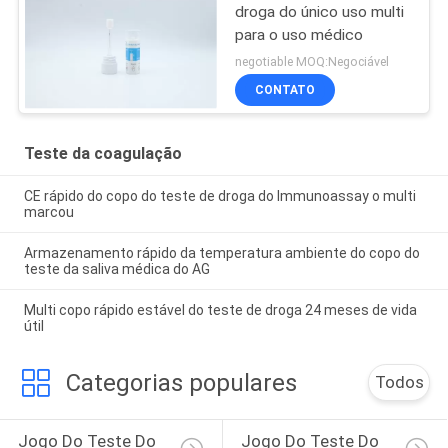
droga do único uso multi
para o uso médico
negotiable MOQ:Negociável
CONTATO
Teste da coagulação
CE rápido do copo do teste de droga do Immunoassay o multi
marcou
Armazenamento rápido da temperatura ambiente do copo do
teste da saliva médica do AG
Multi copo rápido estável do teste de droga 24 meses de vida
útil
Categorias populares
Todos
Jogo Do Teste Do 
Jogo Do Teste Do 