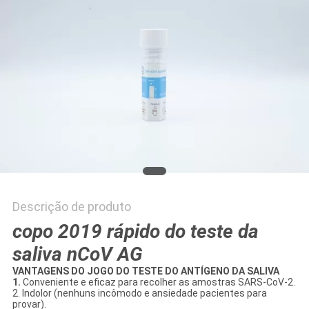
Descrição de produto
copo 2019 rápido do teste da
saliva nCoV AG
VANTAGENS DO JOGO DO TESTE DO ANTÍGENO DA SALIVA
1.
Conveniente e eficaz para recolher as amostras SARS-CoV-2.
2. Indolor (nenhuns incômodo e ansiedade pacientes para
provar).