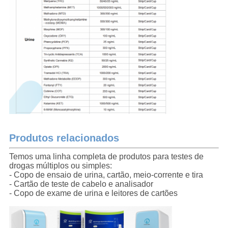
Produtos relacionados
Temos uma linha completa de produtos para testes de
drogas múltiplos ou simples:
- Copo de ensaio de urina, cartão, meio-corrente e tira
- Cartão de teste de cabelo e analisador
- Copo de exame de urina e leitores de cartões