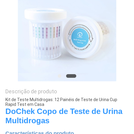
Descrição de produto
Kit de Teste Multidrogas: 12 Painéis de Teste de Urina Cup
Rapid Test em Casa
DoChek Copo de Teste de Urina
Multidrogas
Características do produto