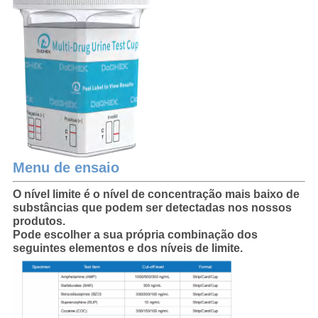
Menu de ensaio
O nível limite é o nível de concentração mais baixo de
substâncias que podem ser detectadas nos nossos
produtos.
Pode escolher a sua própria combinação dos
seguintes elementos e dos níveis de limite.