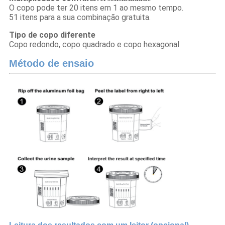
O copo pode ter 20 itens em 1 ao mesmo tempo.
51 itens para a sua combinação gratuita.
Tipo de copo diferente
Copo redondo, copo quadrado e copo hexagonal
Método de ensaio