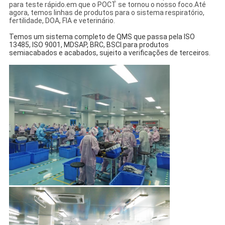
para teste rápido.em que o POCT se tornou o nosso foco.
Até
agora, temos linhas de produtos para o sistema respiratório,
fertilidade, DOA, FIA e veterinário.
Temos um sistema completo de QMS que passa pela ISO
13485, ISO 9001, MDSAP, BRC, BSCI.para produtos
semiacabados e acabados, sujeito a verificações de terceiros.