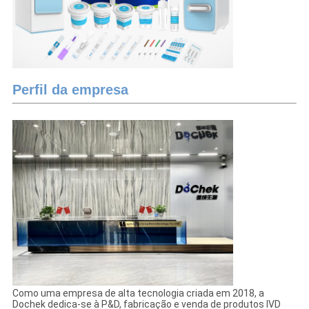
Perfil da empresa
Como uma empresa de alta tecnologia criada em 2018, a
Dochek dedica-se à P&D, fabricação e venda de produtos IVD