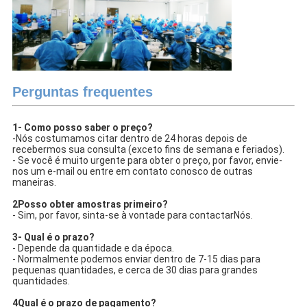
Perguntas frequentes
1- Como posso saber o preço?
-Nós costumamos citar dentro de 24 horas depois de
recebermos sua consulta (exceto fins de semana e feriados).
- Se você é muito urgente para obter o preço, por favor, envie-
nos um e-mail ou entre em contato conosco de outras
maneiras.
2Posso obter amostras primeiro?
- Sim, por favor, sinta-se à vontade para contactar
Nós.
3- Qual é o prazo?
- Depende da quantidade e da época.
- Normalmente podemos enviar dentro de 7-15 dias para
pequenas quantidades, e cerca de 30 dias para grandes
quantidades.
4Qual é o prazo de pagamento?