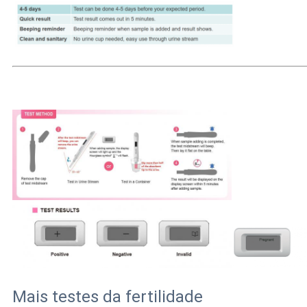
Mais testes da fertilidade