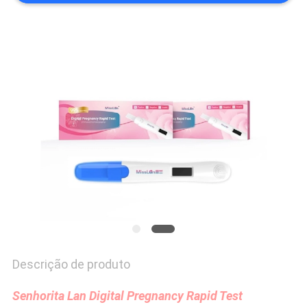
Descrição de produto
Senhorita Lan Digital Pregnancy Rapid Test