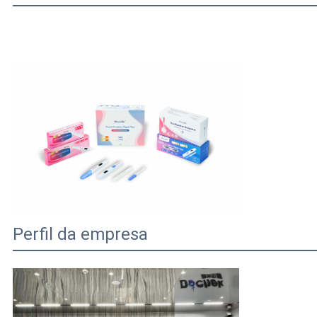
Perfil da empresa